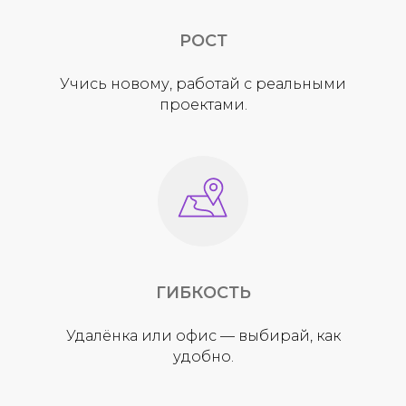
РОСТ
Учись новому, работай с реальными
проектами.
ГИБКОСТЬ
Удалёнка или офис — выбирай, как
удобно.