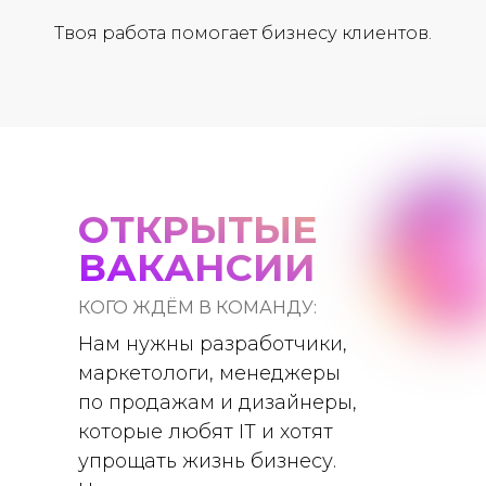
Твоя работа помогает бизнесу клиентов.
ОТКРЫТЫЕ
ВАКАНСИИ
КОГО ЖДЁМ В КОМАНДУ:
Нам нужны разработчики,
маркетологи, менеджеры
по продажам и дизайнеры,
которые любят IT и хотят
упрощать жизнь бизнесу.