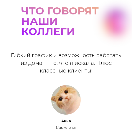
ЧТО ГОВОРЯТ
НАШИ
КОЛЛЕГИ
Гибкий график и возможность работать
из дома — то, что я искала. Плюс
классные клиенты!
Анна
Маркетолог