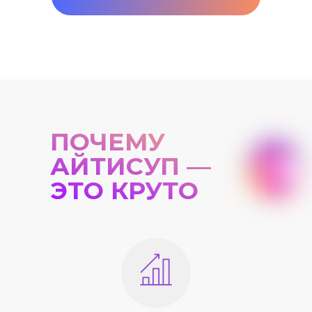
ПОЧЕМУ
АЙТИСУП —
ЭТО КРУТО