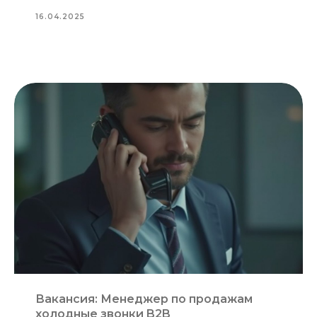
16.04.2025
Вакансия: Менеджер по продажам
холодные звонки B2B