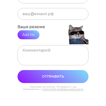
Ваше резюме
Add file
ОТПРАВИТЬ
Нажимая на кнопку "Отправить", вы
соглашаетесь с
политикой конфиденциальности