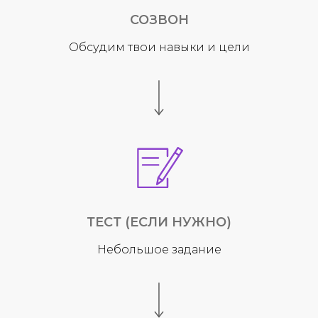
СОЗВОН
Обсудим твои навыки и цели
ТЕСТ (ЕСЛИ НУЖНО)
Небольшое задание