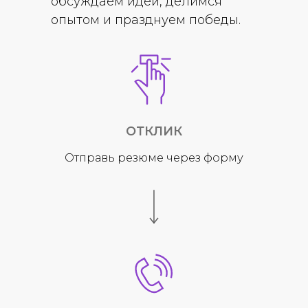
обсуждаем идеи, делимся
опытом и празднуем победы.
ОТКЛИК
Отправь резюме через форму