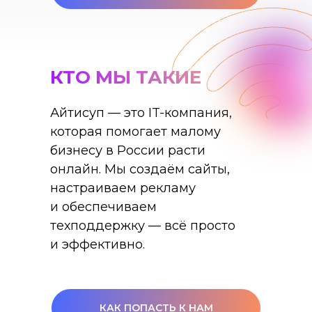
КТО МЫ ТАКИЕ
Айтисуп — это IT-компания,
которая помогает малому
бизнесу в России расти
онлайн. Мы создаём сайты,
настраиваем рекламу
и обеспечиваем
техподдержку — всё просто
и эффективно.
КАК ПОПАСТЬ К НАМ