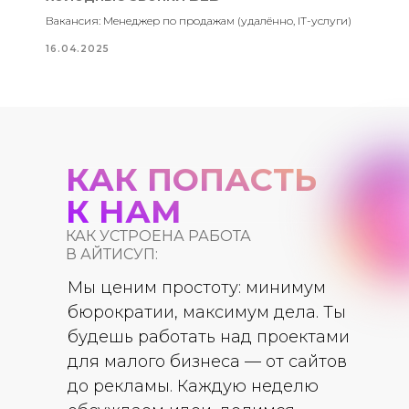
Вакансия: Менеджер по продажам (удалённо, IT-услуги)
16.04.2025
КАК ПОПАСТЬ
К НАМ
КАК УСТРОЕНА РАБОТА
В АЙТИСУП:
Мы ценим простоту: минимум
бюрократии, максимум дела. Ты
будешь работать над проектами
для малого бизнеса — от сайтов
до рекламы. Каждую неделю