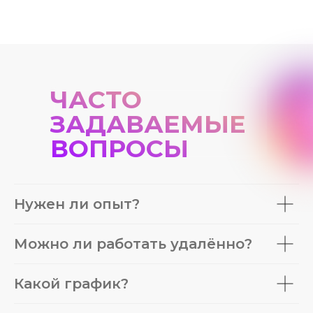
ЧАСТО
ЗАДАВАЕМЫЕ
ВОПРОСЫ
Нужен ли опыт?
Можно ли работать удалённо?
Какой график?