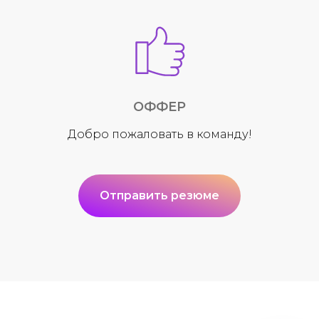
ОФФЕР
Добро пожаловать в команду!
Отправить резюме