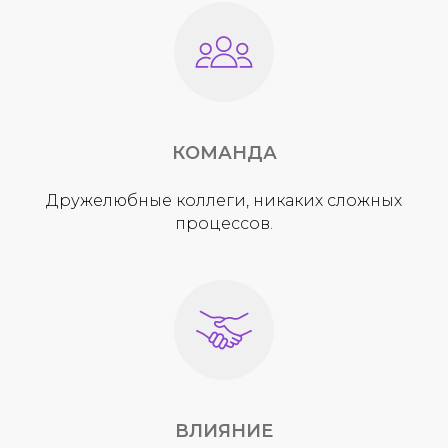
КОМАНДА
Дружелюбные коллеги, никаких сложных
процессов.
ВЛИЯНИЕ